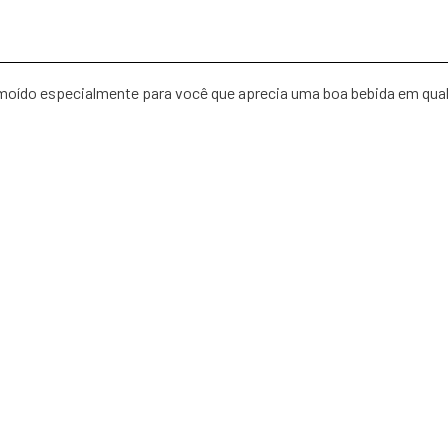
e moído especialmente para você que aprecia uma boa bebida em qual