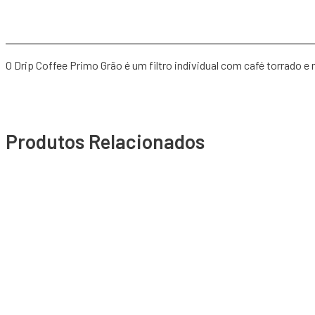
O Drip Coffee Primo Grão é um filtro individual com café torrado 
Produtos Relacionados