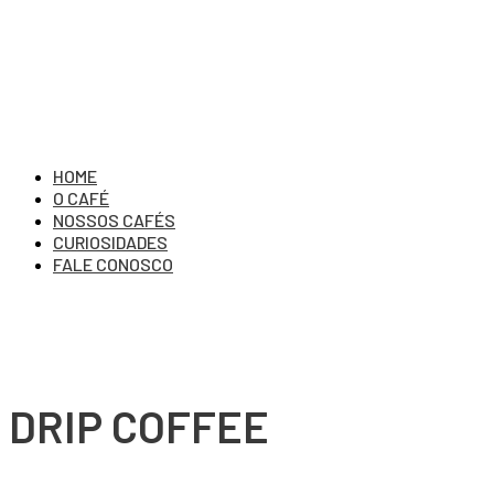
HOME
O CAFÉ
NOSSOS CAFÉS
CURIOSIDADES
FALE CONOSCO
DRIP COFFEE