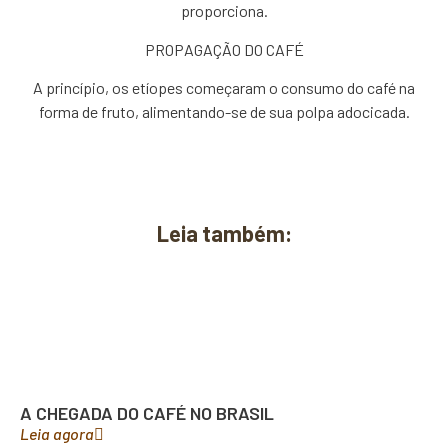
proporciona.
PROPAGAÇÃO DO CAFÉ
A princípio, os etíopes começaram o consumo do café na
forma de fruto, alimentando-se de sua polpa adocicada.
Leia também:
A CHEGADA DO CAFÉ NO BRASIL
Leia agora