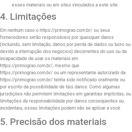
esses materiais ou em sites vinculados a este site.
4. Limitações
Em nenhum caso o https://primograo.com.br/ ou seus
fornecedores serão responsáveis ​​por quaisquer danos
(incluindo, sem limitação, danos por perda de dados ou lucro ou
devido a interrupção dos negócios) decorrentes do uso ou da
incapacidade de usar os materiais em
https://primograo.com.br/, mesmo que
https://primograo.com.br/ ou um representante autorizado da
https://primograo.com.br/ tenha sido notificado oralmente ou
por escrito da possibilidade de tais danos. Como algumas
jurisdições não permitem limitações em garantias implícitas, ou
limitações de responsabilidade por danos conseqüentes ou
incidentais, essas limitações podem não se aplicar a você.
5. Precisão dos materiais