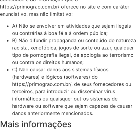
https://primograo.com.br/ oferece no site e com caráter
enunciativo, mas não limitativo:
A) Não se envolver em atividades que sejam ilegais
ou contrárias à boa fé a à ordem pública;
B) Não difundir propaganda ou conteúdo de natureza
racista, xenofóbica, jogos de sorte ou azar, qualquer
tipo de pornografia ilegal, de apologia ao terrorismo
ou contra os direitos humanos;
C) Não causar danos aos sistemas físicos
(hardwares) e lógicos (softwares) do
https://primograo.com.br/, de seus fornecedores ou
terceiros, para introduzir ou disseminar vírus
informáticos ou quaisquer outros sistemas de
hardware ou software que sejam capazes de causar
danos anteriormente mencionados.
Mais informações