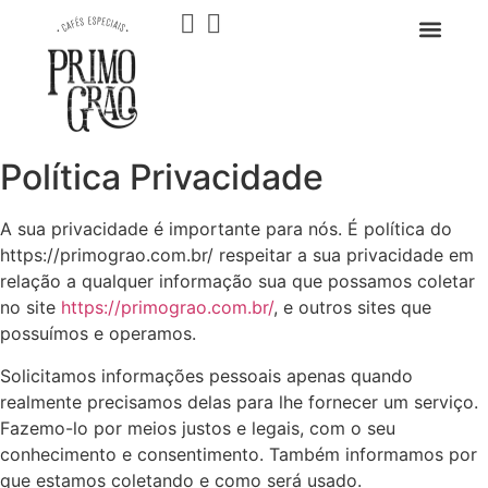
NOSSOS CAFÉS
FALE CON
Política Privacidade
A sua privacidade é importante para nós. É política do
https://primograo.com.br/ respeitar a sua privacidade em
relação a qualquer informação sua que possamos coletar
no site
https://primograo.com.br/
, e outros sites que
possuímos e operamos.
Solicitamos informações pessoais apenas quando
realmente precisamos delas para lhe fornecer um serviço.
Fazemo-lo por meios justos e legais, com o seu
conhecimento e consentimento. Também informamos por
que estamos coletando e como será usado.