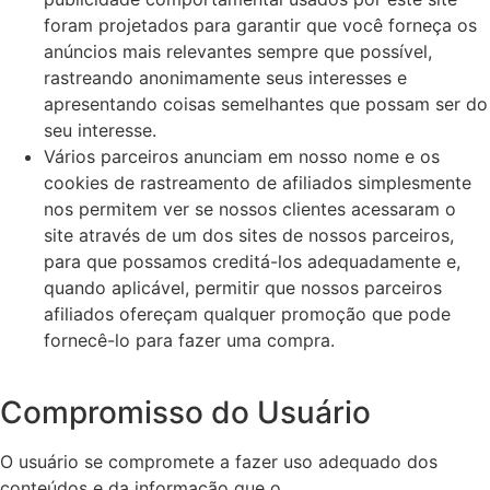
foram projetados para garantir que você forneça os
anúncios mais relevantes sempre que possível,
rastreando anonimamente seus interesses e
apresentando coisas semelhantes que possam ser do
seu interesse.
Vários parceiros anunciam em nosso nome e os
cookies de rastreamento de afiliados simplesmente
nos permitem ver se nossos clientes acessaram o
site através de um dos sites de nossos parceiros,
para que possamos creditá-los adequadamente e,
quando aplicável, permitir que nossos parceiros
afiliados ofereçam qualquer promoção que pode
fornecê-lo para fazer uma compra.
Compromisso do Usuário
O usuário se compromete a fazer uso adequado dos
conteúdos e da informação que o