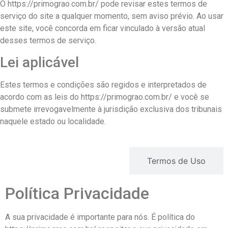
O https://primograo.com.br/ pode revisar estes termos de
serviço do site a qualquer momento, sem aviso prévio. Ao usar
este site, você concorda em ficar vinculado à versão atual
desses termos de serviço.
Lei aplicável
Estes termos e condições são regidos e interpretados de
acordo com as leis do https://primograo.com.br/ e você se
submete irrevogavelmente à jurisdição exclusiva dos tribunais
naquele estado ou localidade.
Política de Privacidade
Termos de Uso
Política Privacidade
A sua privacidade é importante para nós. É política do