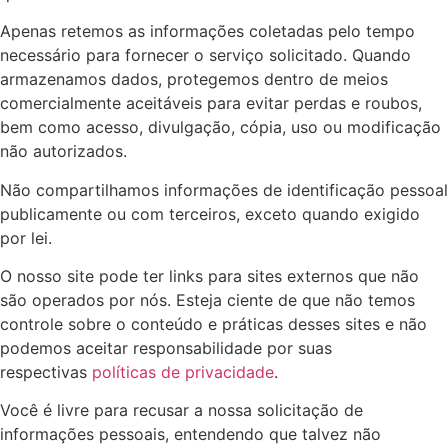
Apenas retemos as informações coletadas pelo tempo
necessário para fornecer o serviço solicitado. Quando
armazenamos dados, protegemos dentro de meios
comercialmente aceitáveis ​​para evitar perdas e roubos,
bem como acesso, divulgação, cópia, uso ou modificação
não autorizados.
Não compartilhamos informações de identificação pessoal
publicamente ou com terceiros, exceto quando exigido
por lei.
O nosso site pode ter links para sites externos que não
são operados por nós. Esteja ciente de que não temos
controle sobre o conteúdo e práticas desses sites e não
podemos aceitar responsabilidade por suas
respectivas
políticas de privacidade
.
Você é livre para recusar a nossa solicitação de
informações pessoais, entendendo que talvez não