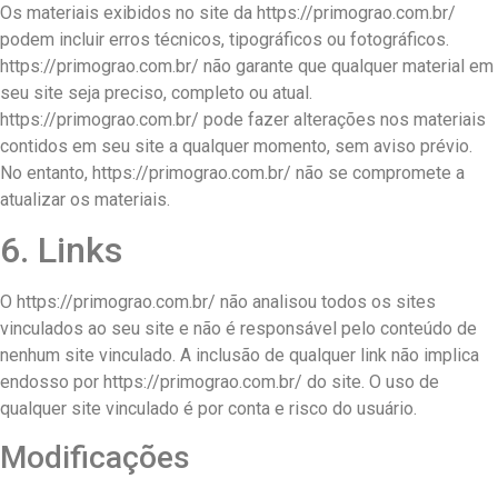
Os materiais exibidos no site da https://primograo.com.br/
podem incluir erros técnicos, tipográficos ou fotográficos.
https://primograo.com.br/ não garante que qualquer material em
seu site seja preciso, completo ou atual.
https://primograo.com.br/ pode fazer alterações nos materiais
contidos em seu site a qualquer momento, sem aviso prévio.
No entanto, https://primograo.com.br/ não se compromete a
atualizar os materiais.
6. Links
O https://primograo.com.br/ não analisou todos os sites
vinculados ao seu site e não é responsável pelo conteúdo de
nenhum site vinculado. A inclusão de qualquer link não implica
endosso por https://primograo.com.br/ do site. O uso de
qualquer site vinculado é por conta e risco do usuário.
Modificações