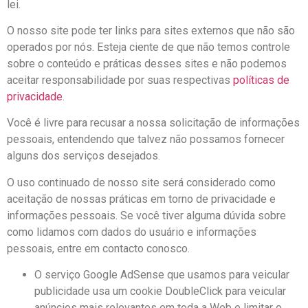
lei.
O nosso site pode ter links para sites externos que não são
operados por nós. Esteja ciente de que não temos controle
sobre o conteúdo e práticas desses sites e não podemos
aceitar responsabilidade por suas respectivas
políticas de
privacidade
.
Você é livre para recusar a nossa solicitação de informações
pessoais, entendendo que talvez não possamos fornecer
alguns dos serviços desejados.
O uso continuado de nosso site será considerado como
aceitação de nossas práticas em torno de privacidade e
informações pessoais. Se você tiver alguma dúvida sobre
como lidamos com dados do usuário e informações
pessoais, entre em contacto conosco.
O serviço Google AdSense que usamos para veicular
publicidade usa um cookie DoubleClick para veicular
anúncios mais relevantes em toda a Web e limitar o