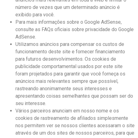
número de vezes que um determinado anúncio é
exibido para você.
Para mais informações sobre o Google AdSense,
consulte as FAQs oficiais sobre privacidade do Google
AdSense.
Utilizamos anúncios para compensar os custos de
funcionamento deste site e fornecer financiamento
para futuros desenvolvimentos. Os cookies de
publicidade comportamental usados ​​por este site
foram projetados para garantir que você forneça os
anúncios mais relevantes sempre que possível,
rastreando anonimamente seus interesses e
apresentando coisas semelhantes que possam ser do
seu interesse.
Vários parceiros anunciam em nosso nome e os
cookies de rastreamento de afiliados simplesmente
nos permitem ver se nossos clientes acessaram o site
através de um dos sites de nossos parceiros, para que