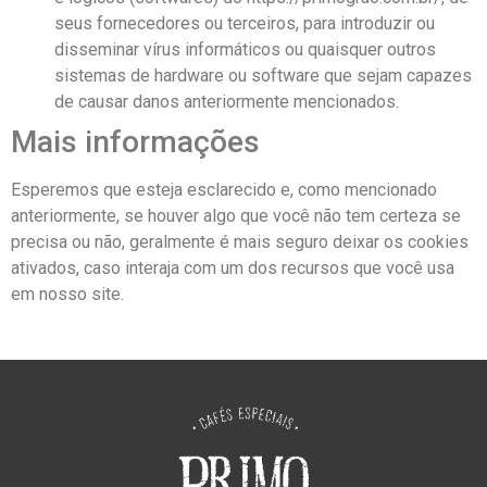
seus fornecedores ou terceiros, para introduzir ou
disseminar vírus informáticos ou quaisquer outros
sistemas de hardware ou software que sejam capazes
de causar danos anteriormente mencionados.
Mais informações
Esperemos que esteja esclarecido e, como mencionado
anteriormente, se houver algo que você não tem certeza se
precisa ou não, geralmente é mais seguro deixar os cookies
ativados, caso interaja com um dos recursos que você usa
em nosso site.