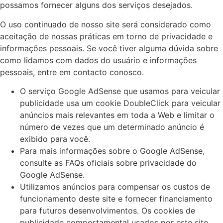
possamos fornecer alguns dos serviços desejados.
O uso continuado de nosso site será considerado como
aceitação de nossas práticas em torno de privacidade e
informações pessoais. Se você tiver alguma dúvida sobre
como lidamos com dados do usuário e informações
pessoais, entre em contacto conosco.
O serviço Google AdSense que usamos para veicular
publicidade usa um cookie DoubleClick para veicular
anúncios mais relevantes em toda a Web e limitar o
número de vezes que um determinado anúncio é
exibido para você.
Para mais informações sobre o Google AdSense,
consulte as FAQs oficiais sobre privacidade do
Google AdSense.
Utilizamos anúncios para compensar os custos de
funcionamento deste site e fornecer financiamento
para futuros desenvolvimentos. Os cookies de
publicidade comportamental usados ​​por este site