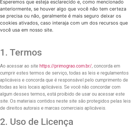
Esperemos que esteja esclarecido e, como mencionado
anteriormente, se houver algo que você não tem certeza
se precisa ou não, geralmente é mais seguro deixar os
cookies ativados, caso interaja com um dos recursos que
você usa em nosso site.
1. Termos
Ao acessar ao site
https://primograo.com.br/
, concorda em
cumprir estes termos de serviço, todas as leis e regulamentos
aplicáveis ​​e concorda que é responsável pelo cumprimento de
todas as leis locais aplicáveis. Se você não concordar com
algum desses termos, está proibido de usar ou acessar este
site. Os materiais contidos neste site são protegidos pelas leis
de direitos autorais e marcas comerciais aplicáveis.
2. Uso de Licença