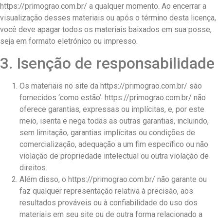
https://primograo.com.br/ a qualquer momento. Ao encerrar a
visualização desses materiais ou após o término desta licença,
você deve apagar todos os materiais baixados em sua posse,
seja em formato eletrónico ou impresso.
3. Isenção de responsabilidade
Os materiais no site da https://primograo.com.br/ são
fornecidos ‘como estão’. https://primograo.com.br/ não
oferece garantias, expressas ou implícitas, e, por este
meio, isenta e nega todas as outras garantias, incluindo,
sem limitação, garantias implícitas ou condições de
comercialização, adequação a um fim específico ou não
violação de propriedade intelectual ou outra violação de
direitos.
Além disso, o https://primograo.com.br/ não garante ou
faz qualquer representação relativa à precisão, aos
resultados prováveis ​​ou à confiabilidade do uso dos
materiais em seu site ou de outra forma relacionado a